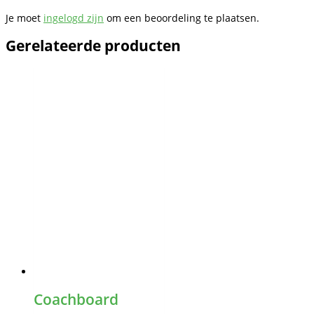
Je moet
ingelogd zijn
om een beoordeling te plaatsen.
Gerelateerde producten
Coachboard