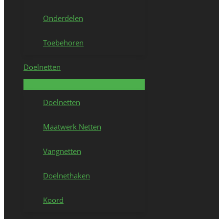
Onderdelen
Toebehoren
Doelnetten
Doelnetten
Maatwerk Netten
Vangnetten
Doelnethaken
Koord