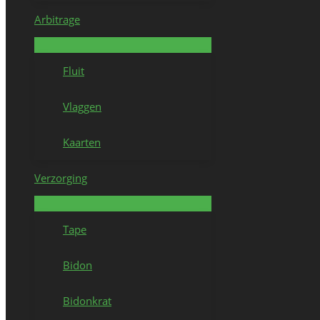
Arbitrage
Fluit
Vlaggen
Kaarten
Verzorging
Tape
Bidon
Bidonkrat